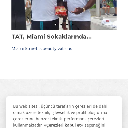
TAT, Miami Sokaklarında...
Miami Street is beauty with us
Bu web sitesi, üçüncü tarafların çerezleri de dahil
olmak üzere teknik, işlevsellik ve profil oluşturma
çerezlerine benzer teknik, performans çerezleri
kullanmaktadır.
«Çerezleri kabul et»
seçeneğini