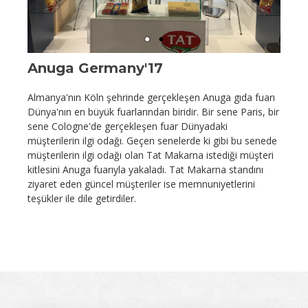
Anuga Germany'17
Almanya'nın Köln şehrinde gerçekleşen Anuga gıda fuarı
Dünya'nın en büyük fuarlarından biridir. Bir sene Paris, bir
sene Cologne'de gerçekleşen fuar Dünyadaki
müşterilerin ilgi odağı. Geçen senelerde ki gibi bu senede
müşterilerin ilgi odağı olan Tat Makarna istediği müşteri
kitlesini Anuga fuarıyla yakaladı. Tat Makarna standını
ziyaret eden güncel müşteriler ise memnuniyetlerini
teşükler ile dile getirdiler.