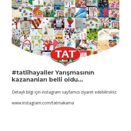
#tatlihayaller Yarışmasının
kazananları belli oldu...
Detaylı bilgi için instagram sayfamızı ziyaret edebilirsiniz.
www.instagram.com/tatmakarna