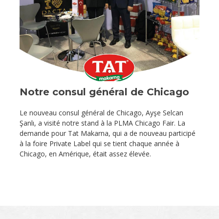
Notre consul général de Chicago
Le nouveau consul général de Chicago, Ayşe Selcan
Şanlı, a visité notre stand à la PLMA Chicago Fair. La
demande pour Tat Makarna, qui a de nouveau participé
à la foire Private Label qui se tient chaque année à
Chicago, en Amérique, était assez élevée.